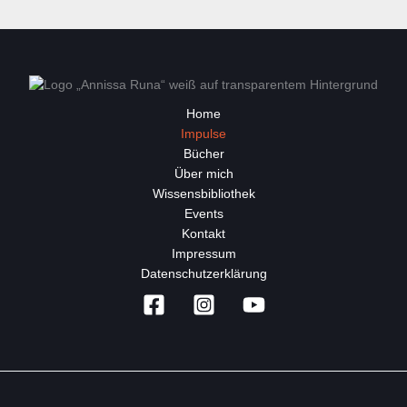
Home
Impulse
Bücher
Über mich
Wissensbibliothek
Events
Kontakt
Impressum
Datenschutzerklärung