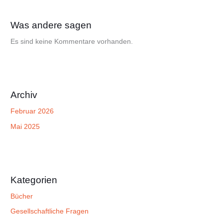
Was andere sagen
Es sind keine Kommentare vorhanden.
Archiv
Februar 2026
Mai 2025
Kategorien
Bücher
Gesellschaftliche Fragen