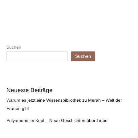
Suchen
Suchen
Neueste Beiträge
Warum es jetzt eine Wissensbibliothek zu Merah – Welt der
Frauen gibt
Polyamorie im Kopf – Neue Geschichten über Liebe