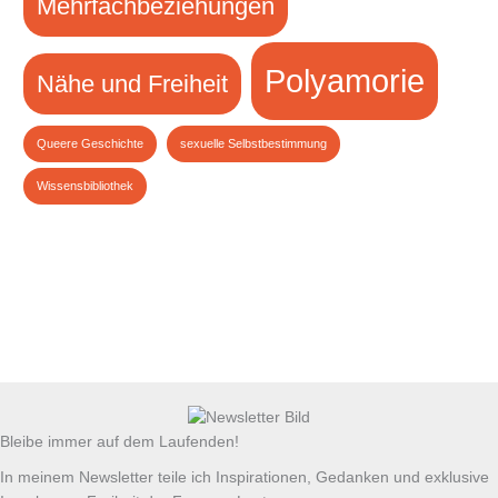
Mehrfachbeziehungen
Polyamorie
Nähe und Freiheit
Queere Geschichte
sexuelle Selbstbestimmung
Wissensbibliothek
Bleibe immer auf dem Laufenden!
In meinem Newsletter teile ich Inspirationen, Gedanken und exklusive