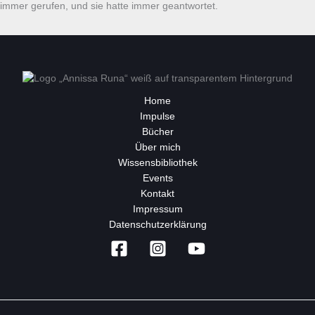
immer gerufen, und sie hatte immer geantwortet.
Home
Impulse
Bücher
Über mich
Wissensbibliothek
Events
Kontakt
Impressum
Datenschutzerklärung