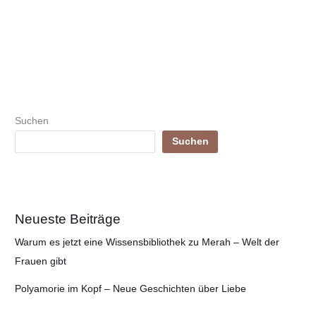
Suchen
Suchen
Neueste Beiträge
Warum es jetzt eine Wissensbibliothek zu Merah – Welt der
Frauen gibt
Polyamorie im Kopf – Neue Geschichten über Liebe