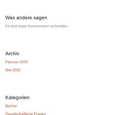
Was andere sagen
Es sind keine Kommentare vorhanden.
Archiv
Februar 2026
Mai 2025
Kategorien
Bücher
Gesellschaftliche Fragen