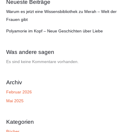
Neueste Beiträge
Warum es jetzt eine Wissensbibliothek zu Merah – Welt der
Frauen gibt
Polyamorie im Kopf – Neue Geschichten über Liebe
Was andere sagen
Es sind keine Kommentare vorhanden.
Archiv
Februar 2026
Mai 2025
Kategorien
Bücher