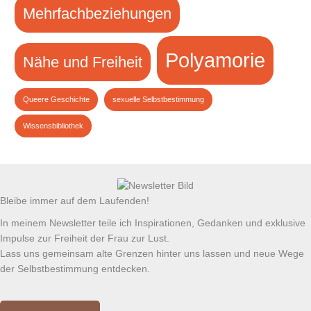
Mehrfachbeziehungen
Polyamorie
Nähe und Freiheit
Queere Geschichte
sexuelle Selbstbestimmung
Wissensbibliothek
Bleibe immer auf dem Laufenden!
In meinem Newsletter teile ich Inspirationen, Gedanken und exklusive
Impulse zur Freiheit der Frau zur Lust.
Lass uns gemeinsam alte Grenzen hinter uns lassen und neue Wege
der Selbstbestimmung entdecken.